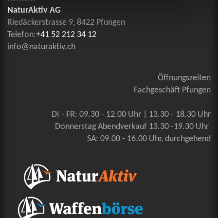
NaturAktiv AG
Riedäckerstrasse 9, 8422 Pfungen
Telefon:
+41 52 212 34 12
info@naturaktiv.ch
Öffnungszeiten
Fachgeschäft Pfungen
DI - FR: 09.30 - 12.00 Uhr | 13.30 - 18.30 Uhr
Donnerstag Abendverkauf 13.30 -19.30 Uhr
SA: 09.00 - 16.00 Uhr, durchgehend