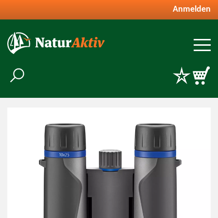
Anmelden