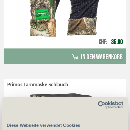
CHF
35.00
in den Warenkorb
Primos Tarnmaske Schlauch
Diese Webseite verwendet Cookies