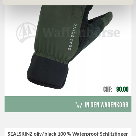
CHF
90.00
in den Warenkorb
SEALSKINZ oliv/black 100 % Waterproof Schlitzfinger