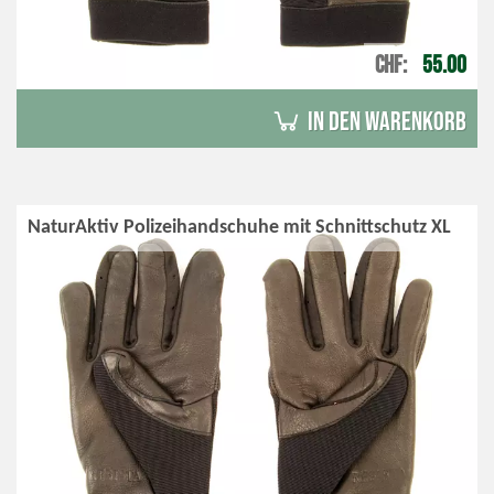
CHF
55.00
in den Warenkorb
NaturAktiv Polizeihandschuhe mit Schnittschutz XL