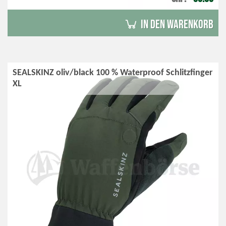
in den Warenkorb
SEALSKINZ oliv/black 100 % Waterproof Schlitzfinger
XL