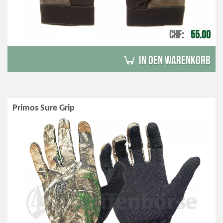
CHF
55.00
in den Warenkorb
Primos Sure Grip