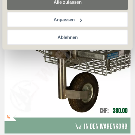
Alle zulassen
Anpassen
Ablehnen
CHF
380.00
%
in den Warenkorb