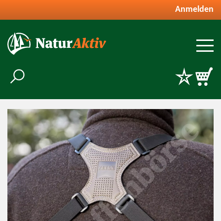
Anmelden