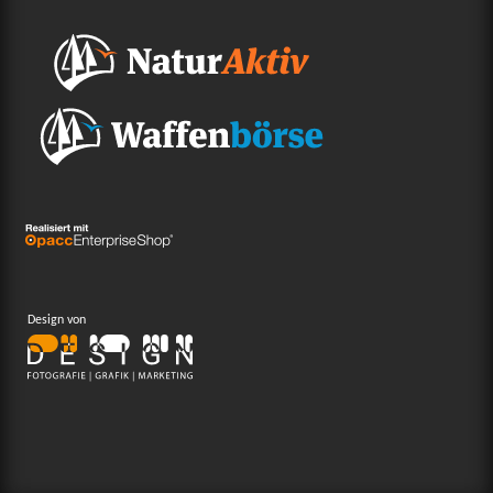
Design von