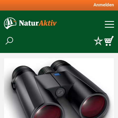
Anmelden