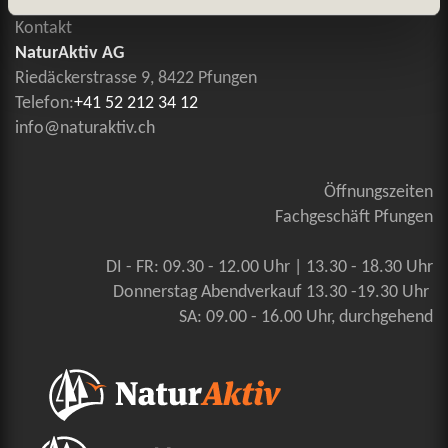
Kontakt
NaturAktiv AG
Riedäckerstrasse 9, 8422 Pfungen
Telefon:
+41 52 212 34 12
info@naturaktiv.ch
Öffnungszeiten
Fachgeschäft Pfungen
DI - FR: 09.30 - 12.00 Uhr | 13.30 - 18.30 Uhr
Donnerstag Abendverkauf 13.30 -19.30 Uhr
SA: 09.00 - 16.00 Uhr, durchgehend