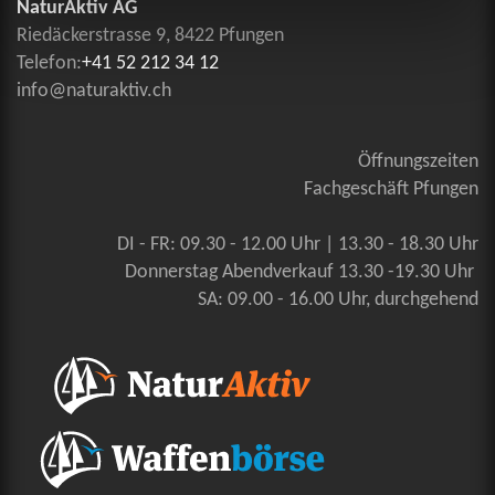
NaturAktiv AG
Riedäckerstrasse 9, 8422 Pfungen
Telefon:
+41 52 212 34 12
info@naturaktiv.ch
Öffnungszeiten
Fachgeschäft Pfungen
DI - FR: 09.30 - 12.00 Uhr | 13.30 - 18.30 Uhr
Donnerstag Abendverkauf 13.30 -19.30 Uhr
SA: 09.00 - 16.00 Uhr, durchgehend