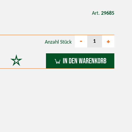
Art.
29685
-
+
Anzahl
Stück
In den Warenkorb