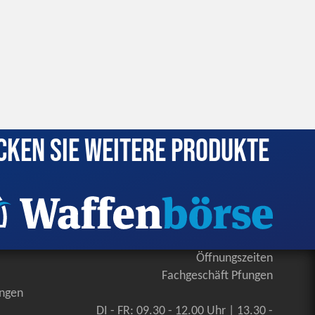
cken Sie weitere Produkte
Öffnungszeiten
Fachgeschäft Pfungen
ungen
DI - FR: 09.30 - 12.00 Uhr | 13.30 -