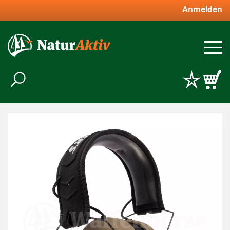
Anmelden