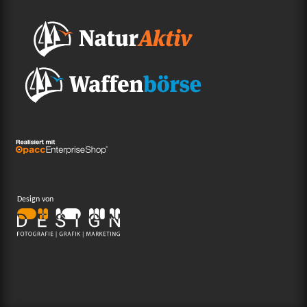
Design von