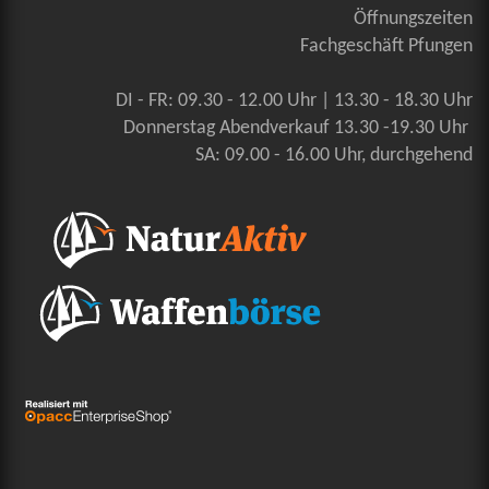
Öffnungszeiten
Fachgeschäft Pfungen
DI - FR: 09.30 - 12.00 Uhr | 13.30 - 18.30 Uhr
Donnerstag Abendverkauf 13.30 -19.30 Uhr
SA: 09.00 - 16.00 Uhr, durchgehend