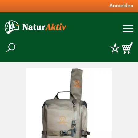
Anmelden