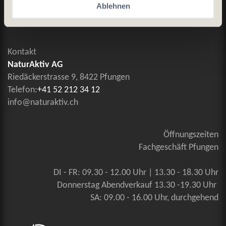
Allgemeine Geschäftsbedingungen
Ablehnen
Kontaktieren Sie uns
Kontakt
NaturAktiv AG
Riedäckerstrasse 9, 8422 Pfungen
Telefon:
+41 52 212 34 12
info@naturaktiv.ch
Öffnungszeiten
Fachgeschäft Pfungen
DI - FR: 09.30 - 12.00 Uhr | 13.30 - 18.30 Uhr
Donnerstag Abendverkauf 13.30 -19.30 Uhr
SA: 09.00 - 16.00 Uhr, durchgehend