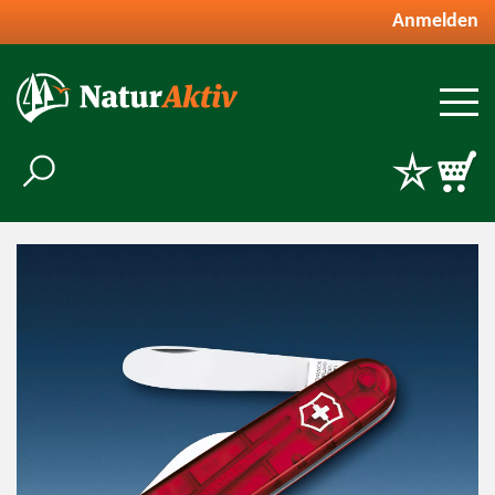
Anmelden