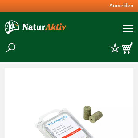
Anmelden