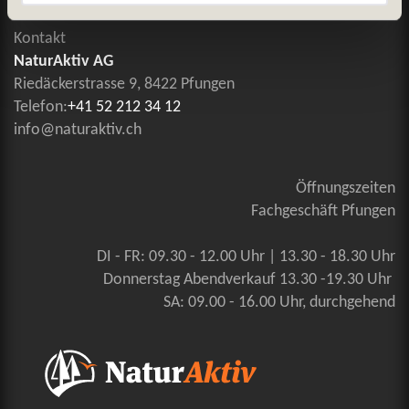
Kontakt
NaturAktiv AG
Riedäckerstrasse 9, 8422 Pfungen
Telefon:
+41 52 212 34 12
info@naturaktiv.ch
Öffnungszeiten
Fachgeschäft Pfungen
DI - FR: 09.30 - 12.00 Uhr | 13.30 - 18.30 Uhr
Donnerstag Abendverkauf 13.30 -19.30 Uhr
SA: 09.00 - 16.00 Uhr, durchgehend