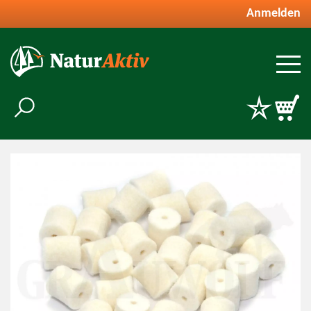
Anmelden