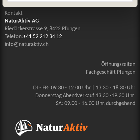
Kontakt
NaturAktiv AG
Riedäckerstrasse 9, 8422 Pfungen
Telefon:
+41 52 212 34 12
info@naturaktiv.ch
Öffnungszeiten
Fachgeschäft Pfungen
DI - FR: 09.30 - 12.00 Uhr | 13.30 - 18.30 Uhr
Donnerstag Abendverkauf 13.30 -19.30 Uhr
SA: 09.00 - 16.00 Uhr, durchgehend