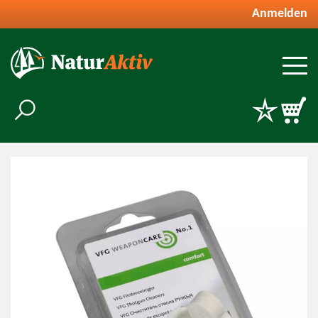
Anmelden