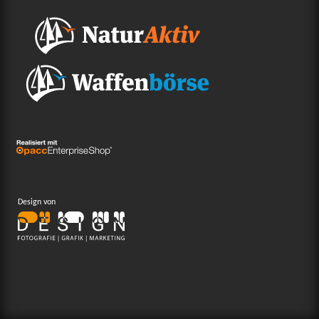
Design von