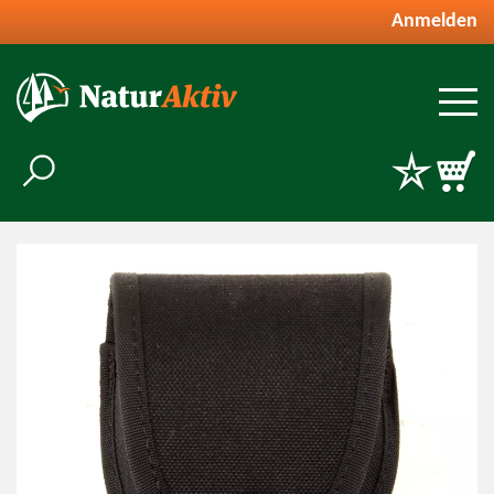
Anmelden