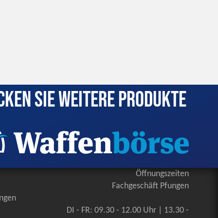
cken Sie weitere Produkte
Öffnungszeiten
Fachgeschäft Pfungen
ungen
DI - FR: 09.30 - 12.00 Uhr | 13.30 -