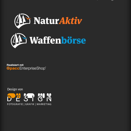
Design von