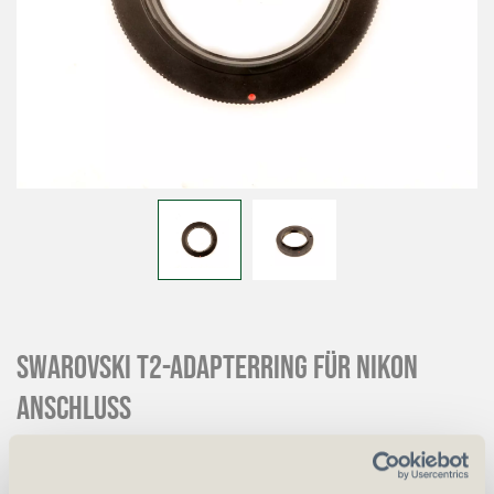
SWAROVSKI T2-Adapterring für Nikon
Anschluss