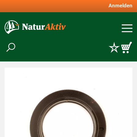
Anmelden