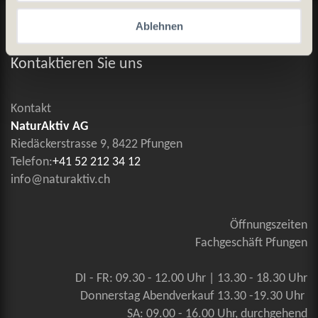
Datenschutz und Cookie-Richtlinien
Ablehnen
Allgemeine Geschäftsbedingungen
Kontaktieren Sie uns
Kontakt
NaturAktiv AG
Riedäckerstrasse 9, 8422 Pfungen
Telefon:
+41 52 212 34 12
info@naturaktiv.ch
Öffnungszeiten
Fachgeschäft Pfungen
DI - FR: 09.30 - 12.00 Uhr | 13.30 - 18.30 Uhr
Donnerstag Abendverkauf 13.30 -19.30 Uhr
SA: 09.00 - 16.00 Uhr, durchgehend