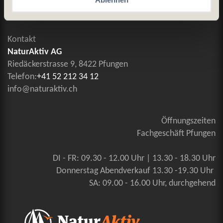
Kontaktieren Sie uns
Kontakt
NaturAktiv AG
Riedäckerstrasse 9, 8422 Pfungen
Telefon:
+41 52 212 34 12
info@naturaktiv.ch
Öffnungszeiten
Fachgeschäft Pfungen
DI - FR: 09.30 - 12.00 Uhr | 13.30 - 18.30 Uhr
Donnerstag Abendverkauf 13.30 -19.30 Uhr
SA: 09.00 - 16.00 Uhr, durchgehend