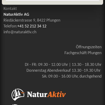
Kontakt
NaturAktiv AG
Riedäckerstrasse 9, 8422 Pfungen
Telefon:
+41 52 212 34 12
info@naturaktiv.ch
Öffnungszeiten
Fachgeschäft Pfungen
DI - FR: 09.30 - 12.00 Uhr | 13.30 - 18.30 Uhr
Donnerstag Abendverkauf 13.30 -19.30 Uhr
SA: 09.00 - 16.00 Uhr, durchgehend