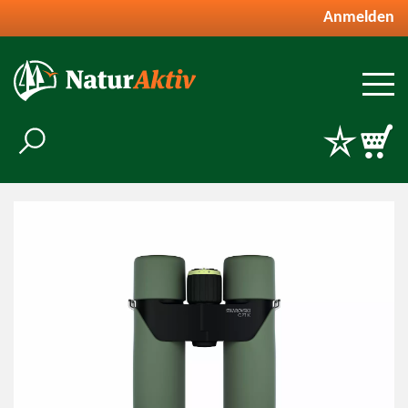
Anmelden