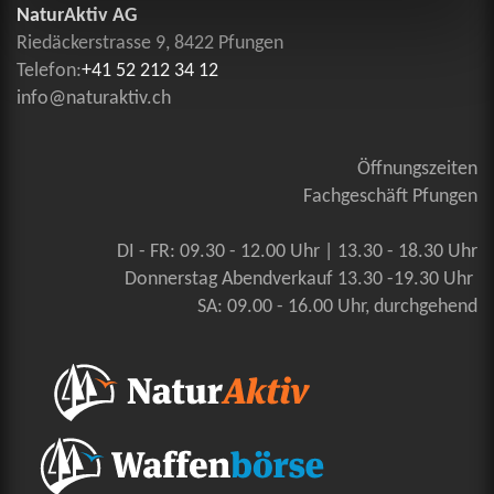
NaturAktiv AG
Riedäckerstrasse 9, 8422 Pfungen
Telefon:
+41 52 212 34 12
info@naturaktiv.ch
Öffnungszeiten
Fachgeschäft Pfungen
DI - FR: 09.30 - 12.00 Uhr | 13.30 - 18.30 Uhr
Donnerstag Abendverkauf 13.30 -19.30 Uhr
SA: 09.00 - 16.00 Uhr, durchgehend