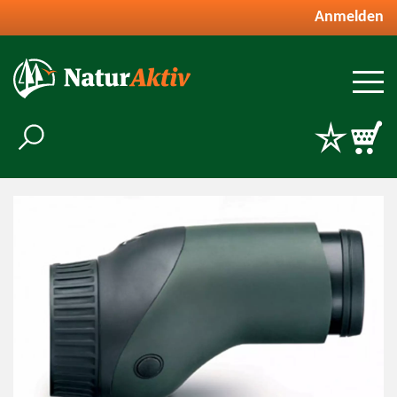
Anmelden