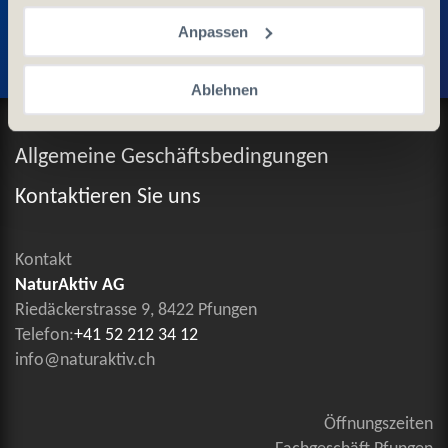
Entdecken Sie weitere Produkte
Anpassen
Ablehnen
Datenschutz und Cookie-Richtlinien
Allgemeine Geschäftsbedingungen
Kontaktieren Sie uns
Kontakt
NaturAktiv AG
Riedäckerstrasse 9, 8422 Pfungen
Telefon:
+41 52 212 34 12
info@naturaktiv.ch
Öffnungszeiten