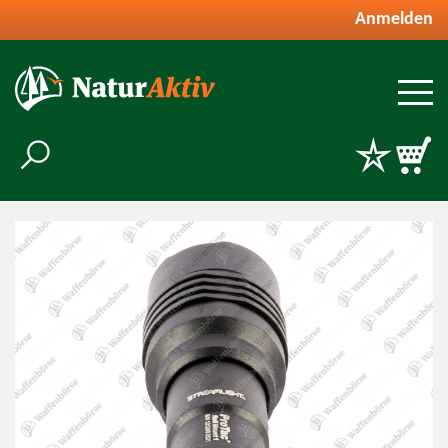
Anmelden