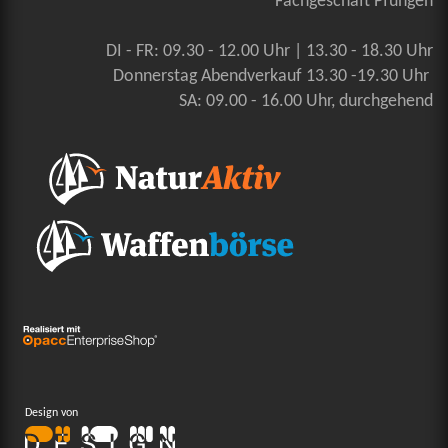
Fachgeschäft Pfungen
DI - FR: 09.30 - 12.00 Uhr | 13.30 - 18.30 Uhr
Donnerstag Abendverkauf 13.30 -19.30 Uhr
SA: 09.00 - 16.00 Uhr, durchgehend
Design von