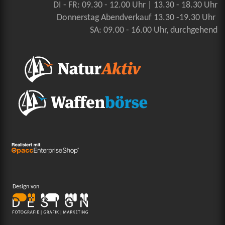
DI - FR: 09.30 - 12.00 Uhr | 13.30 - 18.30 Uhr
Donnerstag Abendverkauf 13.30 -19.30 Uhr
SA: 09.00 - 16.00 Uhr, durchgehend
Design von