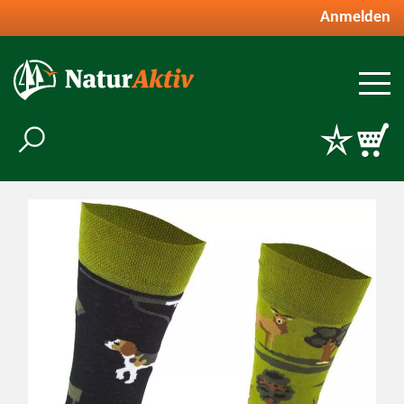
Anmelden