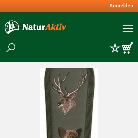
Anmelden