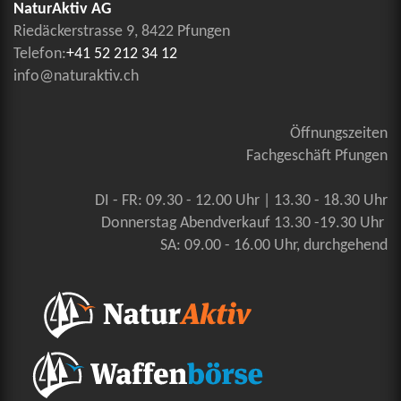
NaturAktiv AG
Riedäckerstrasse 9, 8422 Pfungen
Telefon:
+41 52 212 34 12
info@naturaktiv.ch
Öffnungszeiten
Fachgeschäft Pfungen
DI - FR: 09.30 - 12.00 Uhr | 13.30 - 18.30 Uhr
Donnerstag Abendverkauf 13.30 -19.30 Uhr
SA: 09.00 - 16.00 Uhr, durchgehend