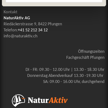
Kontakt
NaturAktiv AG
Riedäckerstrasse 9, 8422 Pfungen
Telefon:
+41 52 212 34 12
info@naturaktiv.ch
Öffnungszeiten
Fachgeschäft Pfungen
DI - FR: 09.30 - 12.00 Uhr | 13.30 - 18.30 Uhr
Donnerstag Abendverkauf 13.30 -19.30 Uhr
SA: 09.00 - 16.00 Uhr, durchgehend