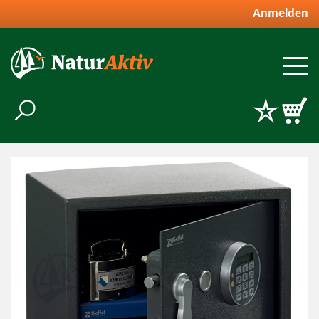
Anmelden