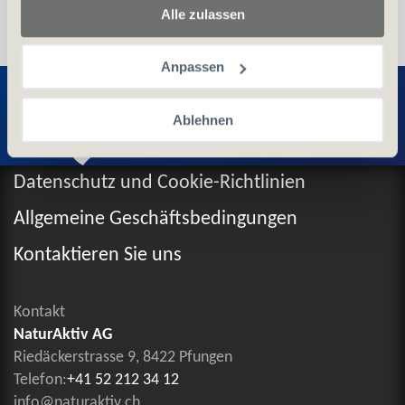
Alle zulassen
Anpassen
Entdecken Sie weitere Produkte
Ablehnen
Datenschutz und Cookie-Richtlinien
Allgemeine Geschäftsbedingungen
Kontaktieren Sie uns
Kontakt
NaturAktiv AG
Riedäckerstrasse 9, 8422 Pfungen
Telefon:
+41 52 212 34 12
info@naturaktiv.ch