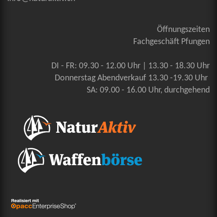
Öffnungszeiten
Fachgeschäft Pfungen
DI - FR: 09.30 - 12.00 Uhr | 13.30 - 18.30 Uhr
Donnerstag Abendverkauf 13.30 -19.30 Uhr
SA: 09.00 - 16.00 Uhr, durchgehend