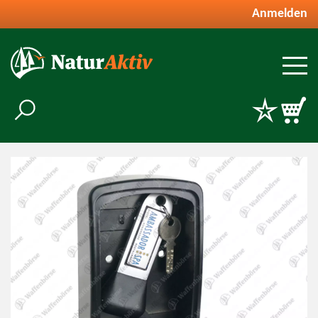
Anmelden