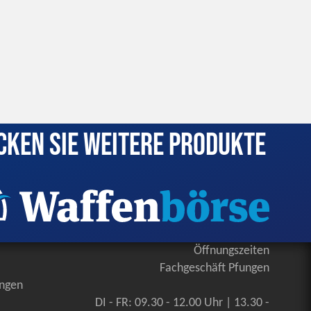
cken Sie weitere Produkte
Öffnungszeiten
Fachgeschäft Pfungen
ungen
DI - FR: 09.30 - 12.00 Uhr | 13.30 -