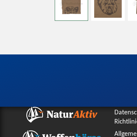
Datensc
Richtlin
Allgeme