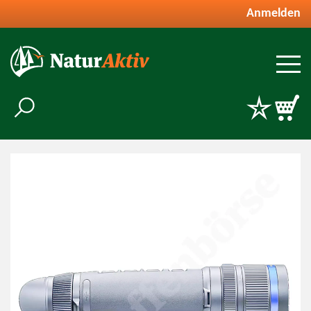
Anmelden