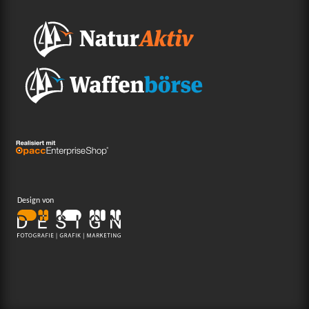
Design von