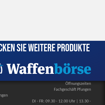
cken Sie weitere Produkte
Öffnungszeiten
Fachgeschäft Pfungen
ungen
DI - FR: 09.30 - 12.00 Uhr | 13.30 -