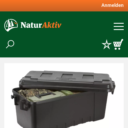
Anmelden