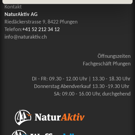
Kontakt
NaturAktiv AG
Riedäckerstrasse 9, 8422 Pfungen
Telefon:
+41 52 212 34 12
info@naturaktiv.ch
Öffnungszeiten
Fachgeschäft Pfungen
DI - FR: 09.30 - 12.00 Uhr | 13.30 - 18.30 Uhr
Donnerstag Abendverkauf 13.30 -19.30 Uhr
SA: 09.00 - 16.00 Uhr, durchgehend