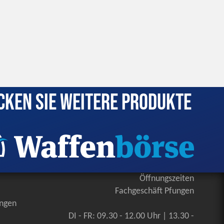
cken Sie weitere Produkte
Öffnungszeiten
Fachgeschäft Pfungen
ungen
DI - FR: 09.30 - 12.00 Uhr | 13.30 -