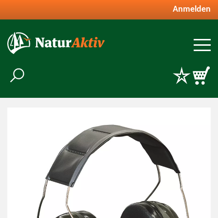
Anmelden