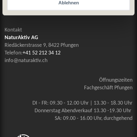
Ablehnen
Kontaktieren Sie uns
Kontakt
NaturAktiv AG
Riedäckerstrasse 9, 8422 Pfungen
Telefon:
+41 52 212 34 12
info@naturaktiv.ch
Öffnungszeiten
Fachgeschäft Pfungen
DI - FR: 09.30 - 12.00 Uhr | 13.30 - 18.30 Uhr
Donnerstag Abendverkauf 13.30 -19.30 Uhr
SA: 09.00 - 16.00 Uhr, durchgehend