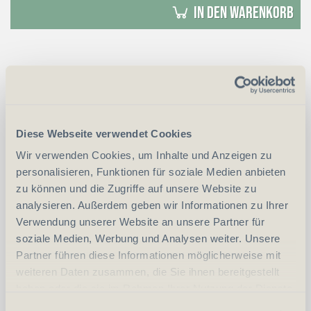
in den Warenkorb
Eco Halter für StealthCam
Diese Webseite verwendet Cookies
Wir verwenden Cookies, um Inhalte und Anzeigen zu
personalisieren, Funktionen für soziale Medien anbieten
zu können und die Zugriffe auf unsere Website zu
analysieren. Außerdem geben wir Informationen zu Ihrer
Verwendung unserer Website an unsere Partner für
soziale Medien, Werbung und Analysen weiter. Unsere
Partner führen diese Informationen möglicherweise mit
weiteren Daten zusammen, die Sie ihnen bereitgestellt
haben oder die sie im Rahmen Ihrer Nutzung der Dienste
gesammelt haben.