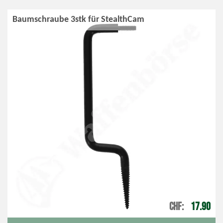
Baumschraube 3stk für StealthCam
CHF
17.90