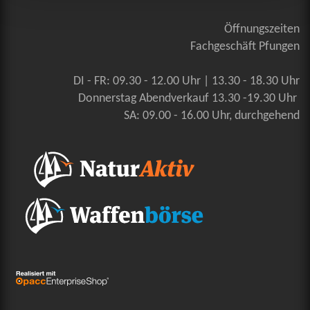
Öffnungszeiten
Fachgeschäft Pfungen
DI - FR: 09.30 - 12.00 Uhr | 13.30 - 18.30 Uhr
Donnerstag Abendverkauf 13.30 -19.30 Uhr
SA: 09.00 - 16.00 Uhr, durchgehend