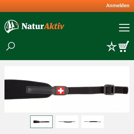
Anmelden