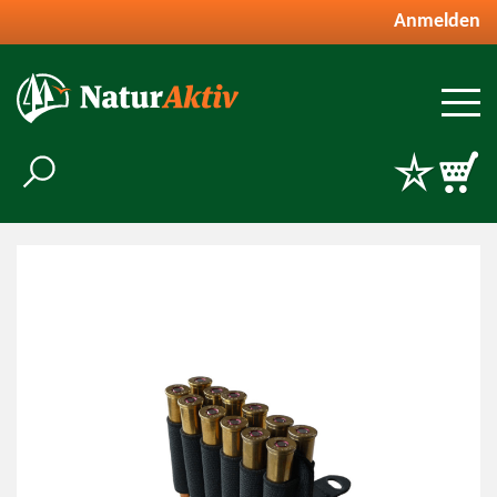
Anmelden