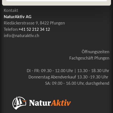
Kontakt
NaturAktiv AG
Riedäckerstrasse 9, 8422 Pfungen
Telefon:
+41 52 212 34 12
info@naturaktiv.ch
Öffnungszeiten
Fachgeschäft Pfungen
DI - FR: 09.30 - 12.00 Uhr | 13.30 - 18.30 Uhr
Donnerstag Abendverkauf 13.30 -19.30 Uhr
SA: 09.00 - 16.00 Uhr, durchgehend