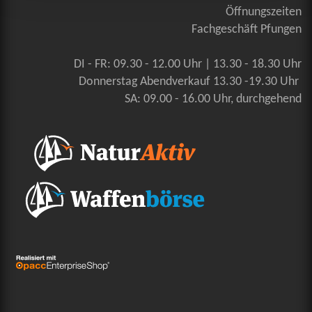
Öffnungszeiten
Fachgeschäft Pfungen
DI - FR: 09.30 - 12.00 Uhr | 13.30 - 18.30 Uhr
Donnerstag Abendverkauf 13.30 -19.30 Uhr
SA: 09.00 - 16.00 Uhr, durchgehend