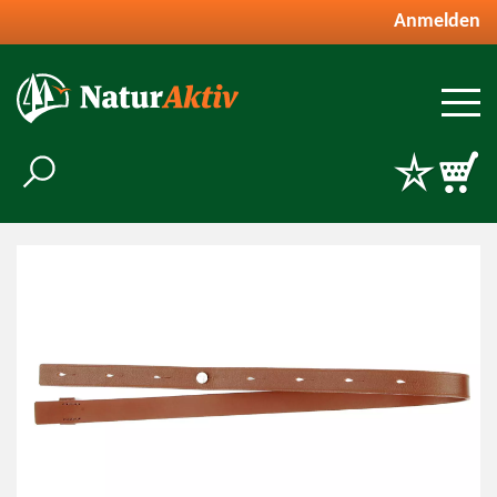
Anmelden