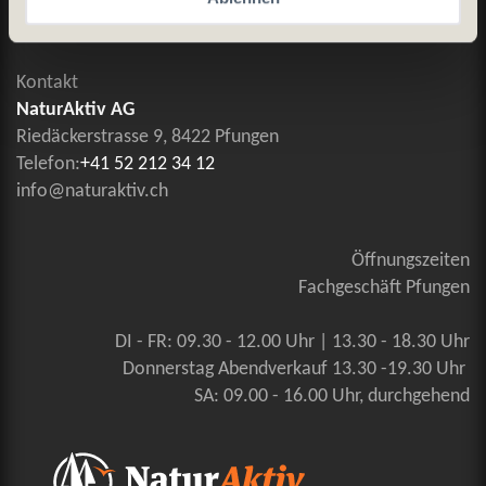
Kontaktieren Sie uns
Kontakt
NaturAktiv AG
Riedäckerstrasse 9, 8422 Pfungen
Telefon:
+41 52 212 34 12
info@naturaktiv.ch
Öffnungszeiten
Fachgeschäft Pfungen
DI - FR: 09.30 - 12.00 Uhr | 13.30 - 18.30 Uhr
Donnerstag Abendverkauf 13.30 -19.30 Uhr
SA: 09.00 - 16.00 Uhr, durchgehend