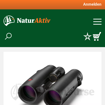
Anmelden