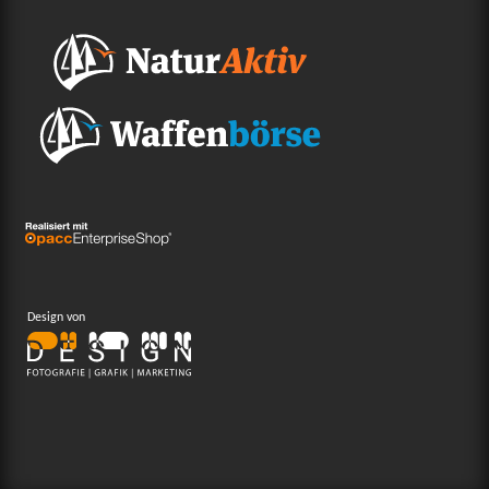
Design von