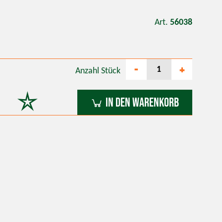
Art.
56038
-
+
Anzahl
Stück
In den Warenkorb