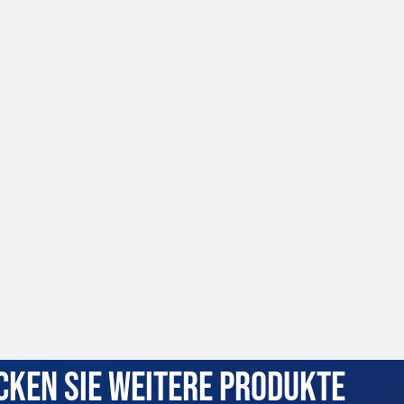
cken Sie weitere Produkte