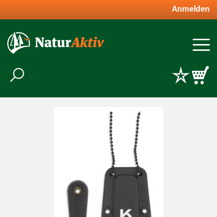
Anmelden