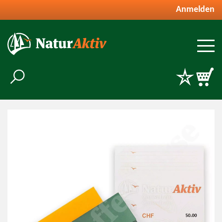
Anmelden