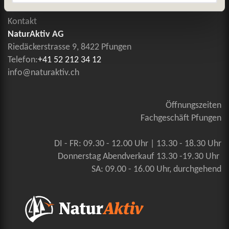
Kontakt
NaturAktiv AG
Riedäckerstrasse 9, 8422 Pfungen
Telefon:
+41 52 212 34 12
info@naturaktiv.ch
Öffnungszeiten
Fachgeschäft Pfungen
DI - FR: 09.30 - 12.00 Uhr | 13.30 - 18.30 Uhr
Donnerstag Abendverkauf 13.30 -19.30 Uhr
SA: 09.00 - 16.00 Uhr, durchgehend