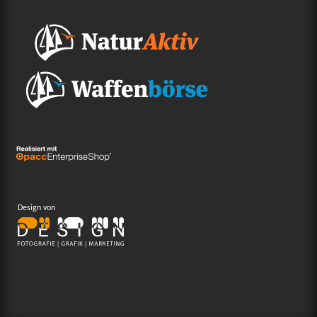
Design von