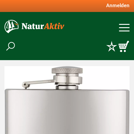
Anmelden