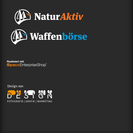
Design von