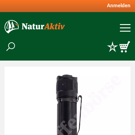
Anmelden