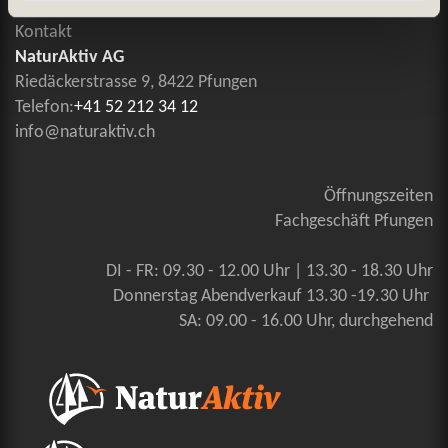
Kontakt
NaturAktiv AG
Riedäckerstrasse 9, 8422 Pfungen
Telefon:
+41 52 212 34 12
info@naturaktiv.ch
Öffnungszeiten
Fachgeschäft Pfungen
DI - FR: 09.30 - 12.00 Uhr | 13.30 - 18.30 Uhr
Donnerstag Abendverkauf 13.30 -19.30 Uhr
SA: 09.00 - 16.00 Uhr, durchgehend