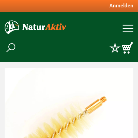
Anmelden