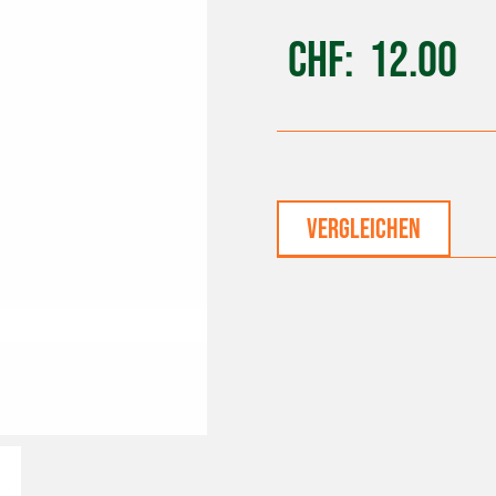
CHF
12.00
vergleichen