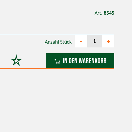
Art.
8545
-
+
Anzahl
Stück
In den Warenkorb