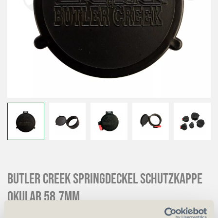
BUTLER CREEK Springdeckel Schutzkappe
Okular 58.7mm