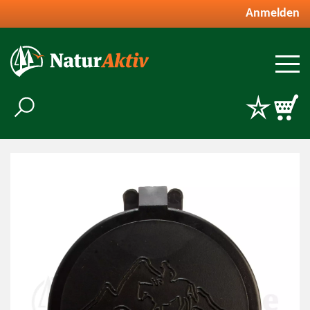
Anmelden