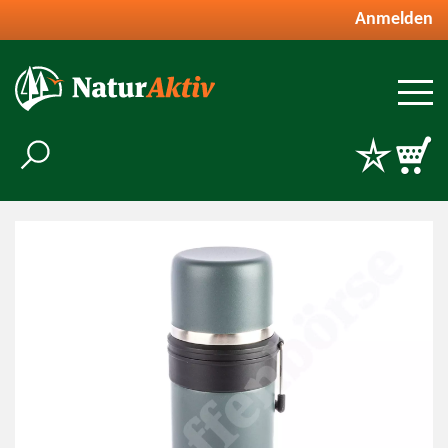
Anmelden