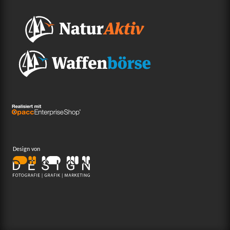
Design von