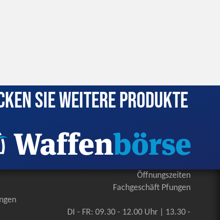
cken Sie weitere Produkte
Öffnungszeiten
Fachgeschäft Pfungen
ungen
DI - FR: 09.30 - 12.00 Uhr | 13.30 -