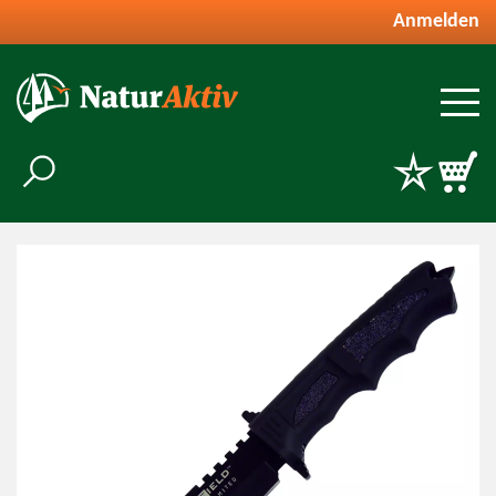
Anmelden