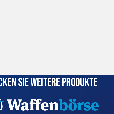
cken Sie weitere Produkte