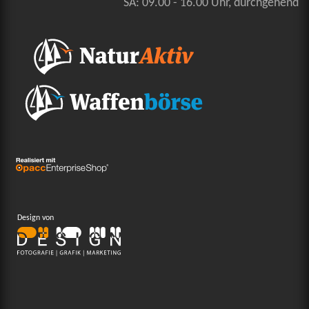
SA: 09.00 - 16.00 Uhr, durchgehend
Design von