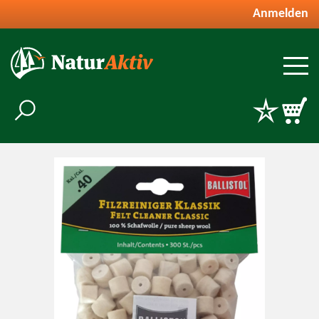
Anmelden