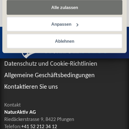
Alle zulassen
Anpassen
Entdecken Sie weitere Produkte
Ablehnen
Datenschutz und Cookie-Richtlinien
Allgemeine Geschäftsbedingungen
Kontaktieren Sie uns
Kontakt
NaturAktiv AG
Riedäckerstrasse 9, 8422 Pfungen
Telefon:
+41 52 212 34 12