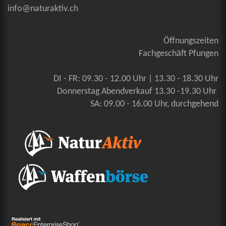
info@naturaktiv.ch
Öffnungszeiten
Fachgeschäft Pfungen
DI - FR: 09.30 - 12.00 Uhr | 13.30 - 18.30 Uhr
Donnerstag Abendverkauf 13.30 -19.30 Uhr
SA: 09.00 - 16.00 Uhr, durchgehend